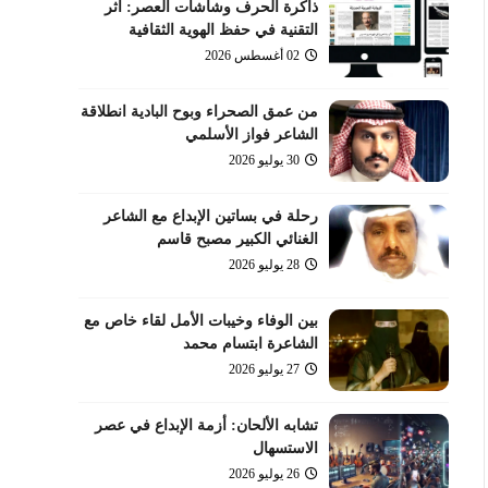
ذاكرة الحرف وشاشات العصر: أثر
التقنية في حفظ الهوية الثقافية
02 أغسطس 2026
من عمق الصحراء وبوح البادية انطلاقة
الشاعر فواز الأسلمي
30 يوليو 2026
رحلة في بساتين الإبداع مع الشاعر
الغنائي الكبير مصبح قاسم
28 يوليو 2026
بين الوفاء وخيبات الأمل لقاء خاص مع
الشاعرة ابتسام محمد
27 يوليو 2026
تشابه الألحان: أزمة الإبداع في عصر
الاستسهال
26 يوليو 2026