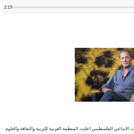
2:19
 الابداعي الفلسطيني اعلنت المنظمة العربية للتربية والثقافة والعلوم