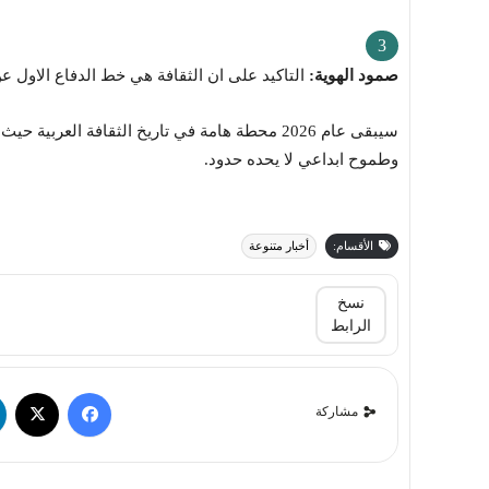
صمود الهوية:
التاكيد على ان الثقافة هي خط الدفاع الاول عن
سيبقى عام 2026 محطة هامة في تاريخ الثقافة الع
وطموح ابداعي لا يحده حدود.
الأقسام:
أخبار متنوعة
نسخ
الرابط
مشاركة