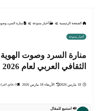
الصفحة الرئيسية
أخبار متنوعة
منارة السرد وصوت 
أخبار متنوعة
منارة السرد وصوت الهوية
الثقافي العربي لعام 2026
18 مارس 2026
الأربعاء 18 مارس 2026
3
دقائق القراء
🔊 استمع للمقال