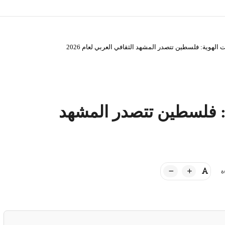
الهوية: فلسطين تتصدر المشهد الثقافي العربي لعام 2026
: فلسطين تتصدر المشهد
ة