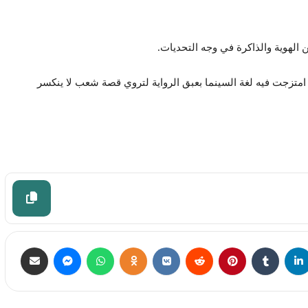
 الهوية والذاكرة في وجه التحديات.
ربية حيث امتزجت فيه لغة السينما بعبق الرواية لتروي قصة شعب لا ينكسر