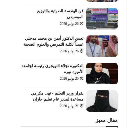
فن الهندسة الصوتية والتوزيع
الموسيقي
26 يوليو 2026
تعيين الدكتور أيمن بن محمد مدخلي
عميداً لكلية التمريض والعلوم الصحية
26 يوليو 2026
الدكتورة نجلاء التويجري رئيسة لجامعة
الأميرة نورة
26 يوليو 2026
بقرار وزير التعليم - نهى مكرمي
مساعدة لمدير عام تعليم جازان
21 يوليو 2026
مقال مميز