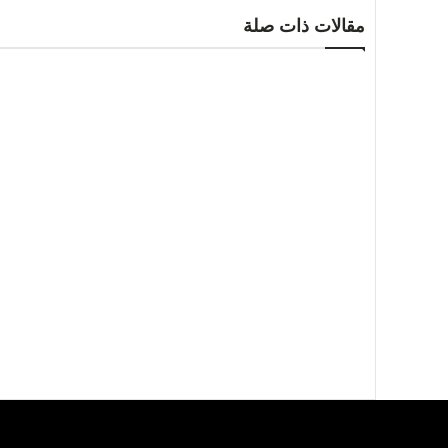
مقالات ذات صلة