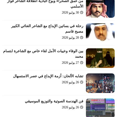
من عمق الصحراء وبوح البادية انطلاقة الشاعر فواز
الأسلمي
30 يوليو 2026
رحلة في بساتين الإبداع مع الشاعر الغنائي الكبير
مصبح قاسم
28 يوليو 2026
بين الوفاء وخيبات الأمل لقاء خاص مع الشاعرة ابتسام
محمد
27 يوليو 2026
تشابه الألحان: أزمة الإبداع في عصر الاستسهال
26 يوليو 2026
فن الهندسة الصوتية والتوزيع الموسيقي
26 يوليو 2026