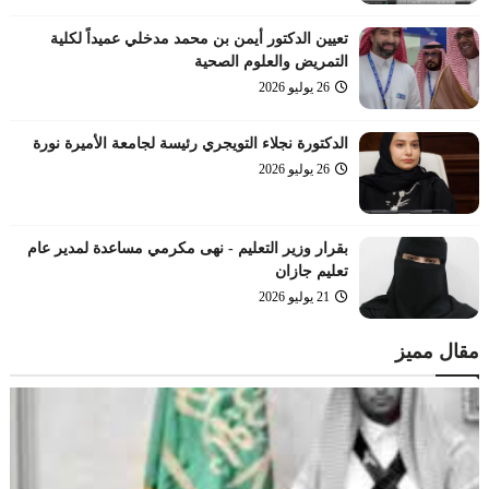
تعيين الدكتور أيمن بن محمد مدخلي عميداً لكلية
التمريض والعلوم الصحية
26 يوليو 2026
الدكتورة نجلاء التويجري رئيسة لجامعة الأميرة نورة
26 يوليو 2026
بقرار وزير التعليم - نهى مكرمي مساعدة لمدير عام
تعليم جازان
21 يوليو 2026
مقال مميز