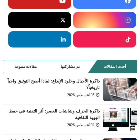
أحدث المقالات
تم مشاركتها
مقالات متنوعة
ذاكرة الأجيال وخلود الإبداع: لماذا أصبح التوثيق واجباً
تاريخياً؟
05 أغسطس 2026
ذاكرة الحرف وشاشات العصر: أثر التقنية في حفظ
الهوية الثقافية
02 أغسطس 2026