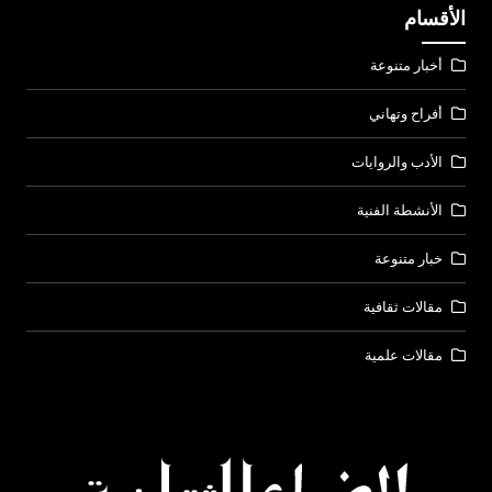
الأقسام
أخبار متنوعة
أفراح وتهاني
الأدب والروايات
الأنشطة الفنية
خبار متنوعة
مقالات ثقافية
مقالات علمية