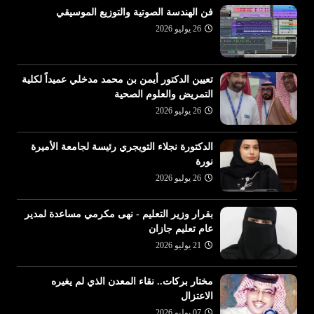
فن الهندسة الصوتية والتوزيع الموسيقي
26 يوليو 2026
تعيين الدكتور أيمن بن محمد مدخلي عميداً لكلية
التمريض والعلوم الصحية
26 يوليو 2026
الدكتورة نجلاء التويجري رئيسة لجامعة الأميرة
نورة
26 يوليو 2026
بقرار وزير التعليم - نهى مكرمي مساعدة لمدير
عام تعليم جازان
21 يوليو 2026
مختار بركات.. نقاء المعدن الذي لم يغيره
الاعتزال
07 يوليو 2026