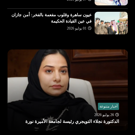
عيون ساهرة وقلوب مفعمة بالفخر: أمن جازان
في عين القيادة الحكيمة
01 يوليو 2026
أخبار متنوعة
26 يوليو 2026
الدكتورة نجلاء التويجري رئيسة لجامعة الأميرة نورة