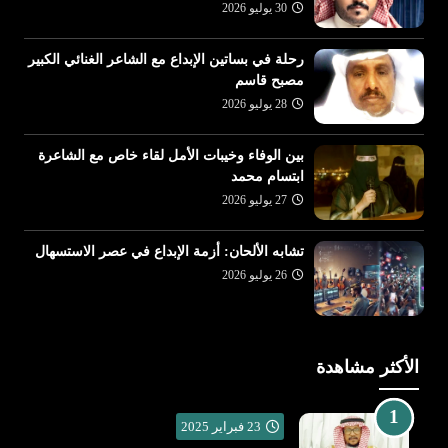
30 يوليو 2026
رحلة في بساتين الإبداع مع الشاعر الغنائي الكبير
مصبح قاسم
28 يوليو 2026
بين الوفاء وخيبات الأمل لقاء خاص مع الشاعرة
ابتسام محمد
27 يوليو 2026
تشابه الألحان: أزمة الإبداع في عصر الاستسهال
26 يوليو 2026
الأكثر مشاهدة
23 فبراير 2025