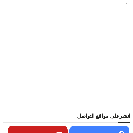
انشرعلى مواقع التواصل