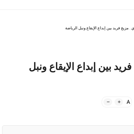
. مزيج فريد بين إبداع الإيقاع ونبل الرياضة
يد بين إبداع الإيقاع ونبل