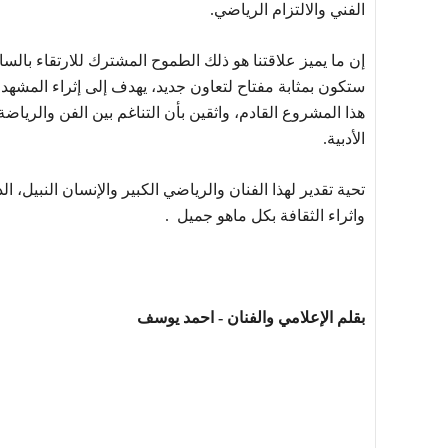
الفني والالتزام الرياضي.
إن ما يميز علاقتنا هو ذلك الطموح المشترك للارتقاء بالسا
ستكون بمثابة مفتاح لتعاون جديد، يهدف إلى إثراء المشهد 
هذا المشروع القادم، واثقين بأن التناغم بين الفن والرياض
الأدبية.
تحية تقدير لهذا الفنان والرياضي الكبير والإنسان النبيل، الذ
واثراء الثقافة بكل ماهو جميل .
بقلم الإعلامي والفنان - احمد يوسف