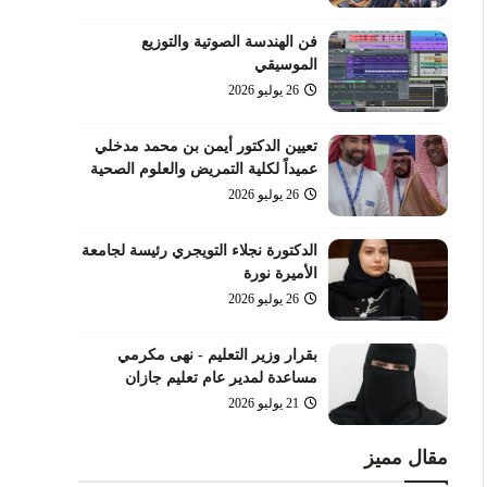
فن الهندسة الصوتية والتوزيع
الموسيقي
26 يوليو 2026
تعيين الدكتور أيمن بن محمد مدخلي
عميداً لكلية التمريض والعلوم الصحية
26 يوليو 2026
الدكتورة نجلاء التويجري رئيسة لجامعة
الأميرة نورة
26 يوليو 2026
بقرار وزير التعليم - نهى مكرمي
مساعدة لمدير عام تعليم جازان
21 يوليو 2026
مقال مميز