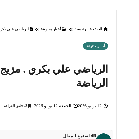
الصفحة الرئيسية
أخبار متنوعة
الرياضي علي بكري 
أخبار متنوعة
الرياضي علي بكري . مزيج فر
الرياضة
12 يونيو 2026
الجمعة 12 يونيو 2026
3
دقائق القراءة
🔊 استمع للمقال