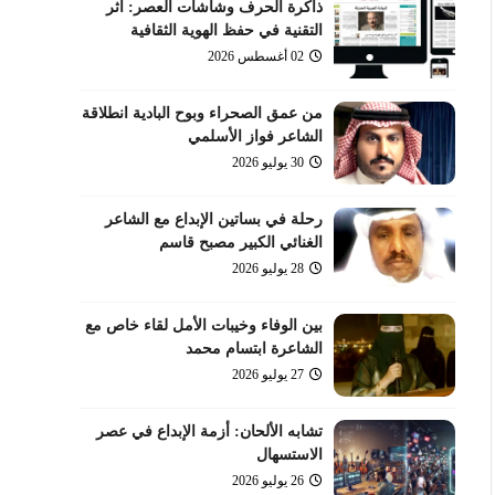
ذاكرة الحرف وشاشات العصر: أثر
التقنية في حفظ الهوية الثقافية
02 أغسطس 2026
من عمق الصحراء وبوح البادية انطلاقة
الشاعر فواز الأسلمي
30 يوليو 2026
رحلة في بساتين الإبداع مع الشاعر
الغنائي الكبير مصبح قاسم
28 يوليو 2026
بين الوفاء وخيبات الأمل لقاء خاص مع
الشاعرة ابتسام محمد
27 يوليو 2026
تشابه الألحان: أزمة الإبداع في عصر
الاستسهال
26 يوليو 2026