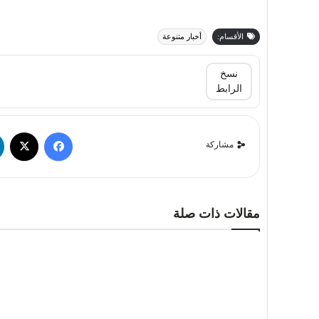
الأقسام:
أخبار متنوعة
نسخ
الرابط
مشاركة
مقالات ذات صلة