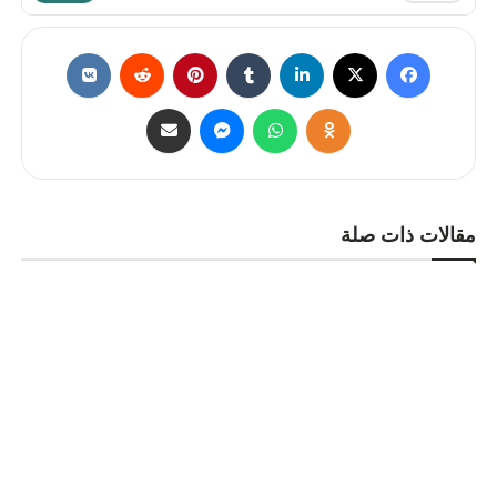
مقالات ذات صلة