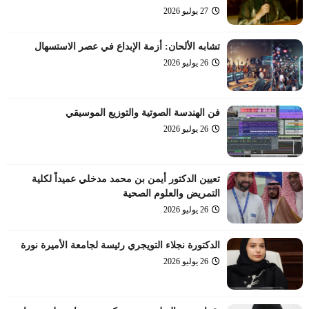
27 يوليو 2026
تشابه الألحان: أزمة الإبداع في عصر الاستسهال
26 يوليو 2026
فن الهندسة الصوتية والتوزيع الموسيقي
26 يوليو 2026
تعيين الدكتور أيمن بن محمد مدخلي عميداً لكلية
التمريض والعلوم الصحية
26 يوليو 2026
الدكتورة نجلاء التويجري رئيسة لجامعة الأميرة نورة
26 يوليو 2026