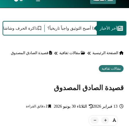
آخر الأخبار
د الإبداع: لماذا أصبح التوثيق واجباً تاريخياً؟
ذاكرة الحرف وشاشات العصر: أ
الصفحة الرئيسية
مقالات ثقافية
قصيدة الصادق المصدوق
مقالات ثقافية
قصيدة الصادق المصدوق
13 فبراير 2026
الثلاثاء 30 يونيو 2026
2
دقائق القراءة