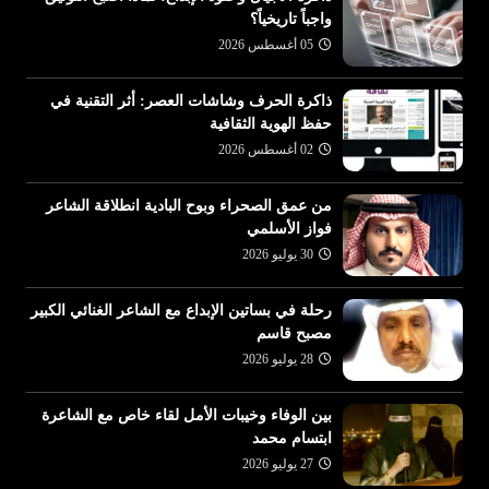
واجباً تاريخياً؟
05 أغسطس 2026
ذاكرة الحرف وشاشات العصر: أثر التقنية في
حفظ الهوية الثقافية
02 أغسطس 2026
من عمق الصحراء وبوح البادية انطلاقة الشاعر
فواز الأسلمي
30 يوليو 2026
رحلة في بساتين الإبداع مع الشاعر الغنائي الكبير
مصبح قاسم
28 يوليو 2026
بين الوفاء وخيبات الأمل لقاء خاص مع الشاعرة
ابتسام محمد
27 يوليو 2026