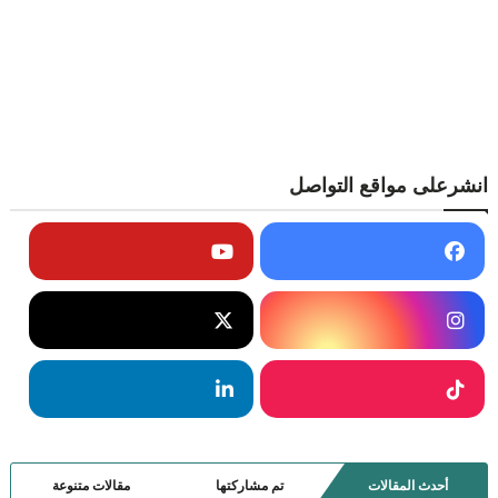
انشرعلى مواقع التواصل
أحدث المقالات
تم مشاركتها
مقالات متنوعة