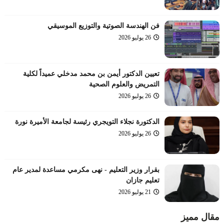
فن الهندسة الصوتية والتوزيع الموسيقي
26 يوليو 2026
تعيين الدكتور أيمن بن محمد مدخلي عميداً لكلية
التمريض والعلوم الصحية
26 يوليو 2026
الدكتورة نجلاء التويجري رئيسة لجامعة الأميرة نورة
26 يوليو 2026
بقرار وزير التعليم - نهى مكرمي مساعدة لمدير عام
تعليم جازان
21 يوليو 2026
مقال مميز