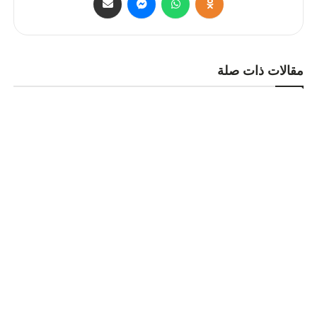
مقالات ذات صلة