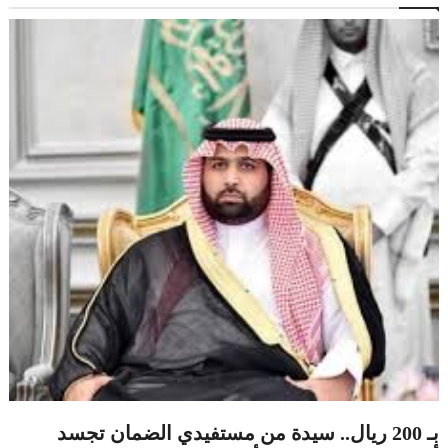
بـ 200 ريال.. سيدة من مستفيدي الضمان تجسد