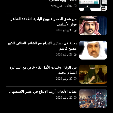
حفظ الهوية الثقافية
02 أغسطس 2026
من عمق الصحراء وبوح البادية انطلاقة الشاعر
فواز الأسلمي
30 يوليو 2026
رحلة في بساتين الإبداع مع الشاعر الغنائي الكبير
مصبح قاسم
28 يوليو 2026
بين الوفاء وخيبات الأمل لقاء خاص مع الشاعرة
ابتسام محمد
27 يوليو 2026
تشابه الألحان: أزمة الإبداع في عصر الاستسهال
26 يوليو 2026