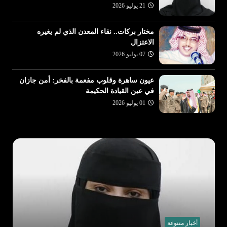
21 يوليو 2026
مختار بركات.. نقاء المعدن الذي لم يغيره
الاعتزال
07 يوليو 2026
عيون ساهرة وقلوب مفعمة بالفخر: أمن جازان
في عين القيادة الحكيمة
01 يوليو 2026
أخبار متنوعة