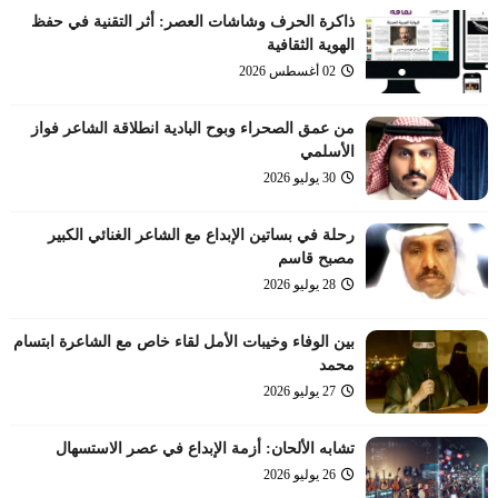
ذاكرة الحرف وشاشات العصر: أثر التقنية في حفظ
الهوية الثقافية
02 أغسطس 2026
من عمق الصحراء وبوح البادية انطلاقة الشاعر فواز
الأسلمي
30 يوليو 2026
رحلة في بساتين الإبداع مع الشاعر الغنائي الكبير
مصبح قاسم
28 يوليو 2026
بين الوفاء وخيبات الأمل لقاء خاص مع الشاعرة ابتسام
محمد
27 يوليو 2026
تشابه الألحان: أزمة الإبداع في عصر الاستسهال
26 يوليو 2026