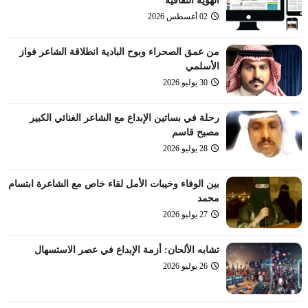
الهوية الثقافية
02 أغسطس 2026
من عمق الصحراء وبوح البادية انطلاقة الشاعر فواز
الأسلمي
30 يوليو 2026
رحلة في بساتين الإبداع مع الشاعر الغنائي الكبير
مصبح قاسم
28 يوليو 2026
بين الوفاء وخيبات الأمل لقاء خاص مع الشاعرة ابتسام
محمد
27 يوليو 2026
تشابه الألحان: أزمة الإبداع في عصر الاستسهال
26 يوليو 2026