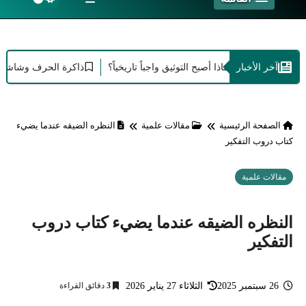
آخر الأخبار
ود الإبداع: لماذا أصبح التوثيق واجباً تاريخياً؟
ذاكرة الحرف وشاشات العصر: 
الصفحة الرئيسية
مقالات علمية
النظره الضيقه عندما يضيء
كتاب دروب التفكير
مقالات علمية
النظره الضيقه عندما يضيء كتاب دروب
التفكير
26 سبتمبر 2025
الثلاثاء 27 يناير 2026
3
دقائق القراءة