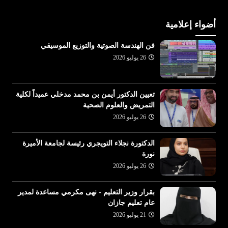
أضواء إعلامية
فن الهندسة الصوتية والتوزيع الموسيقي
26 يوليو 2026
تعيين الدكتور أيمن بن محمد مدخلي عميداً لكلية
التمريض والعلوم الصحية
26 يوليو 2026
الدكتورة نجلاء التويجري رئيسة لجامعة الأميرة
نورة
26 يوليو 2026
بقرار وزير التعليم - نهى مكرمي مساعدة لمدير
عام تعليم جازان
21 يوليو 2026