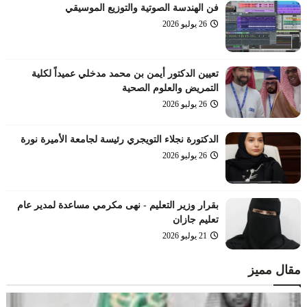
فن الهندسة الصوتية والتوزيع الموسيقي
26 يوليو 2026
تعيين الدكتور أيمن بن محمد مدخلي عميداً لكلية
التمريض والعلوم الصحية
26 يوليو 2026
الدكتورة نجلاء التويجري رئيسة لجامعة الأميرة نورة
26 يوليو 2026
بقرار وزير التعليم - نهى مكرمي مساعدة لمدير عام
تعليم جازان
21 يوليو 2026
مقال مميز