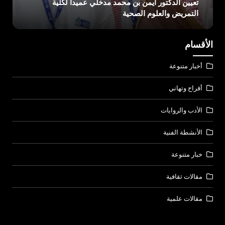
26 يوليو 2026
الدكتورة نجلاء التويجري رئيسة لجامعة الأميرة نورة
الأقسام
أخبار متنوعة
أفراح وتهاني
الأدب والروايات
الأنشطة الفنية
خبار متنوعة
مقالات ثقافية
مقالات علمية