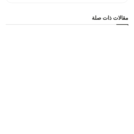
مقالات ذات صلة