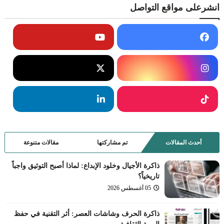
انشرعلى مواقع التواصل
أحدث المقالات
تم مشاركتها
مقالات متنوعة
ذاكرة الأجيال وخلود الإبداع: لماذا أصبح التوثيق واجباً
تاريخياً؟
05 أغسطس 2026
ذاكرة الحرف وشاشات العصر: أثر التقنية في حفظ