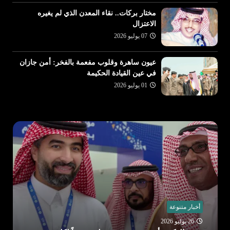
مختار بركات.. نقاء المعدن الذي لم يغيره
الاعتزال
07 يوليو 2026
عيون ساهرة وقلوب مفعمة بالفخر: أمن جازان
في عين القيادة الحكيمة
01 يوليو 2026
أخبار متنوعة