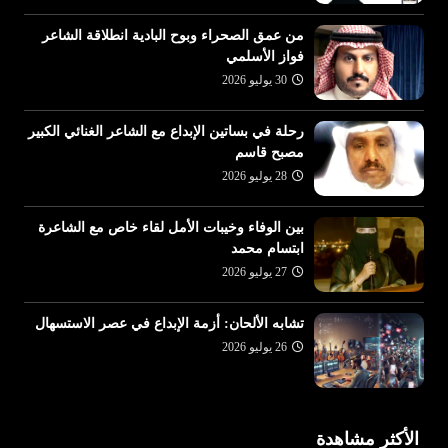
من عمق الصحراء وبوح البادية انطلاقة الشاعر
فواز الأسلمي
30 يوليو 2026
رحلة في بساتين الإبداع مع الشاعر الغنائي الكبير
مصبح قاسم
28 يوليو 2026
بين الوفاء وخيبات الأمل لقاء خاص مع الشاعرة
ابتسام محمد
27 يوليو 2026
تشابه الألحان: أزمة الإبداع في عصر الاستسهال
26 يوليو 2026
الأكثر مشاهدة