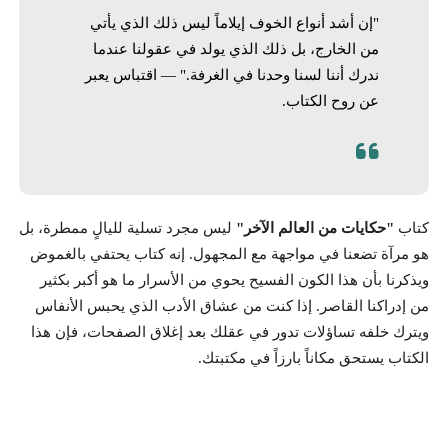
"إن أشد أنواع الخوف إيلاماً ليس ذلك الذي يأتي
من الخارج، بل ذلك الذي يولد في عقولنا عندما
ندرك أننا لسنا وحدنا في الغرفة." — اقتباس يعبر
عن روح الكتاب.
كتاب
"حكايات من العالم الآخر"
ليس مجرد تسلية لليالٍ ممطرة، بل
هو مرآة تضعنا في مواجهة مع المجهول. إنه كتاب يحتفي بالغموض
ويذكرنا بأن هذا الكون الفسيح يحوي من الأسرار ما هو أكبر بكثير
من إدراكنا القاصر. إذا كنت من عشاق الأدب الذي يحبس الأنفاس
ويترك خلفه تساؤلات تدور في عقلك بعد إغلاق الصفحات، فإن هذا
الكتاب يستحق مكاناً بارزاً في مكتبتك.