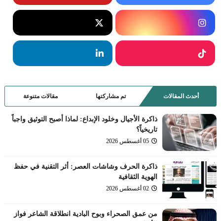
أحدث المقالات
تم مشاركتها
مقالات متنوعة
ذاكرة الأجيال وخلود الإبداع: لماذا أصبح التوثيق واجباً
تاريخياً؟
05 أغسطس 2026
ذاكرة الحرف وشاشات العصر: أثر التقنية في حفظ
الهوية الثقافية
02 أغسطس 2026
من عمق الصحراء وبوح البادية انطلاقة الشاعر فواز