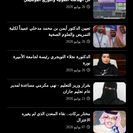
26 يوليو 2026
تعيين الدكتور أيمن بن محمد مدخلي عميداً لكلية
التمريض والعلوم الصحية
26 يوليو 2026
الدكتورة نجلاء التويجري رئيسة لجامعة الأميرة
نورة
26 يوليو 2026
بقرار وزير التعليم - نهى مكرمي مساعدة لمدير
عام تعليم جازان
21 يوليو 2026
مختار بركات.. نقاء المعدن الذي لم يغيره
الاعتزال
07 يوليو 2026