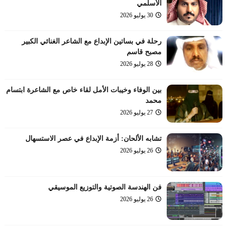
الأسلمي
30 يوليو 2026
رحلة في بساتين الإبداع مع الشاعر الغنائي الكبير
مصبح قاسم
28 يوليو 2026
بين الوفاء وخيبات الأمل لقاء خاص مع الشاعرة ابتسام
محمد
27 يوليو 2026
تشابه الألحان: أزمة الإبداع في عصر الاستسهال
26 يوليو 2026
فن الهندسة الصوتية والتوزيع الموسيقي
26 يوليو 2026