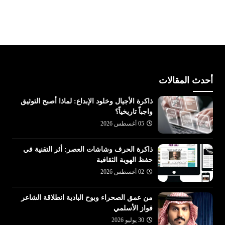
أحدث المقالات
ذاكرة الأجيال وخلود الإبداع: لماذا أصبح التوثيق
واجباً تاريخياً؟
05 أغسطس 2026
ذاكرة الحرف وشاشات العصر: أثر التقنية في
حفظ الهوية الثقافية
02 أغسطس 2026
من عمق الصحراء وبوح البادية انطلاقة الشاعر
فواز الأسلمي
30 يوليو 2026