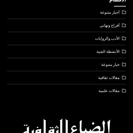
أخبار متنوعة
أفراح وتهاني
الأدب والروايات
الأنشطة الفنية
خبار متنوعة
مقالات ثقافية
مقالات علمية