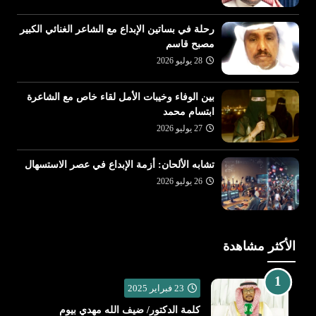
رحلة في بساتين الإبداع مع الشاعر الغنائي الكبير
مصبح قاسم
28 يوليو 2026
بين الوفاء وخيبات الأمل لقاء خاص مع الشاعرة
ابتسام محمد
27 يوليو 2026
تشابه الألحان: أزمة الإبداع في عصر الاستسهال
26 يوليو 2026
الأكثر مشاهدة
23 فبراير 2025
كلمة الدكتور/ ضيف الله مهدي بيوم