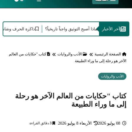
آخر الأخبار
لود الإبداع: لماذا أصبح التوثيق واجباً تاريخياً؟
ذاكرة الحرف وشاشات العصر: 
الصفحة الرئيسية
الأدب والروايات
كتاب "حكايات من العالم
الآخر هو رحلة إلى ما وراء الطبيعة
الأدب والروايات
كتاب "حكايات من العالم الآخر هو رحلة
إلى ما وراء الطبيعة
08 يوليو 2026
الأربعاء 8 يوليو 2026
3
دقائق القراءة