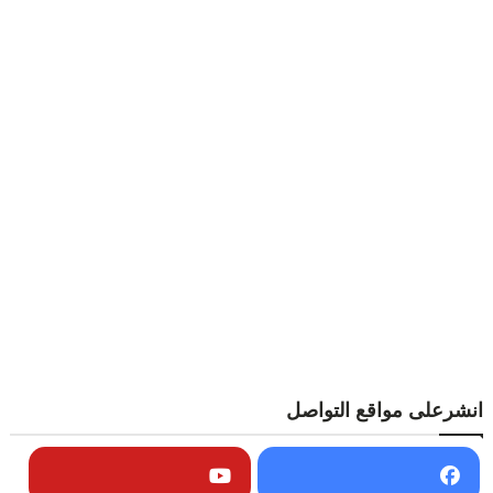
انشرعلى مواقع التواصل