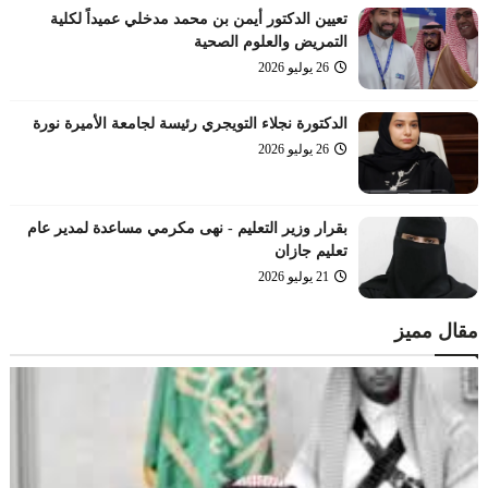
تعيين الدكتور أيمن بن محمد مدخلي عميداً لكلية
التمريض والعلوم الصحية
26 يوليو 2026
الدكتورة نجلاء التويجري رئيسة لجامعة الأميرة نورة
26 يوليو 2026
بقرار وزير التعليم - نهى مكرمي مساعدة لمدير عام
تعليم جازان
21 يوليو 2026
مقال مميز