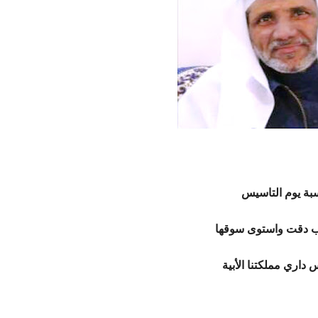
بة يوم التاسيس
ب دقت واستوى سوقها
 داري مملكتنا الأبية