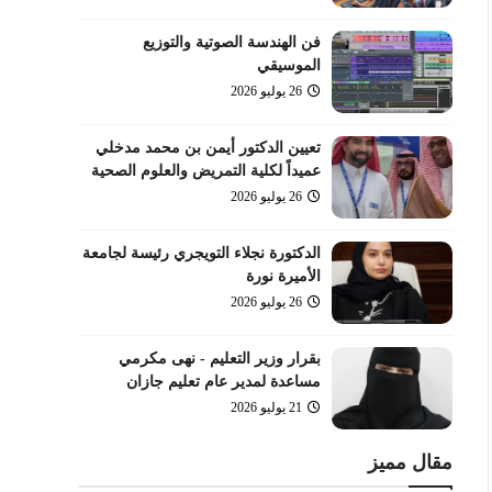
فن الهندسة الصوتية والتوزيع
الموسيقي
26 يوليو 2026
تعيين الدكتور أيمن بن محمد مدخلي
عميداً لكلية التمريض والعلوم الصحية
26 يوليو 2026
الدكتورة نجلاء التويجري رئيسة لجامعة
الأميرة نورة
26 يوليو 2026
بقرار وزير التعليم - نهى مكرمي
مساعدة لمدير عام تعليم جازان
21 يوليو 2026
مقال مميز