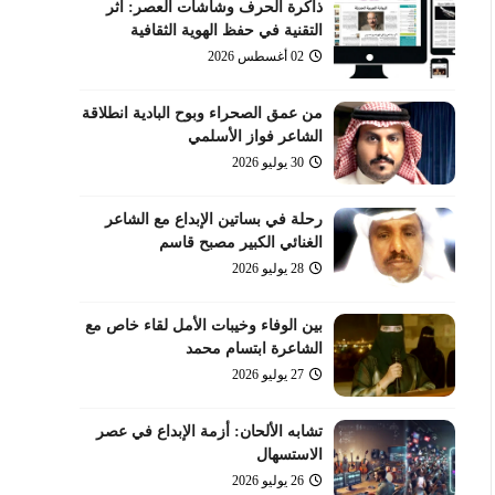
ذاكرة الحرف وشاشات العصر: أثر
التقنية في حفظ الهوية الثقافية
02 أغسطس 2026
من عمق الصحراء وبوح البادية انطلاقة
الشاعر فواز الأسلمي
30 يوليو 2026
رحلة في بساتين الإبداع مع الشاعر
الغنائي الكبير مصبح قاسم
28 يوليو 2026
بين الوفاء وخيبات الأمل لقاء خاص مع
الشاعرة ابتسام محمد
27 يوليو 2026
تشابه الألحان: أزمة الإبداع في عصر
الاستسهال
26 يوليو 2026