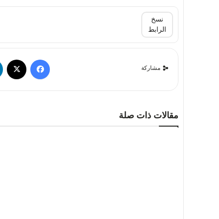
نسخ
الرابط
مشاركة
مقالات ذات صلة