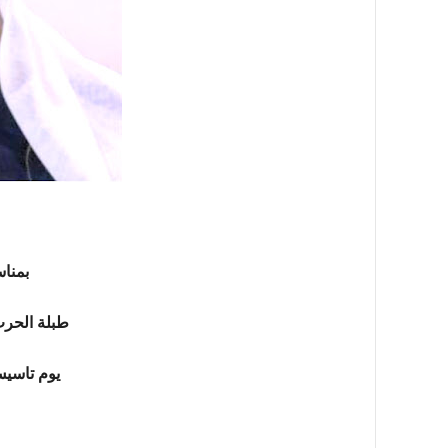
بمناس
طبلة الحر
يوم تاسيس