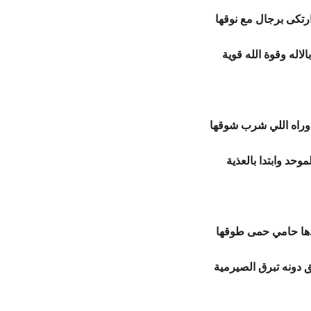
رتكى برجال مع نوقها
لاله وقوة الله قوية
وراه اللي شرب شوقها
لموحد وابتدا بالعذية
ها حامي حمى طوقها
 دونه تبرق الصيرمية